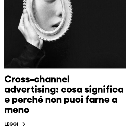
Cross-channel
advertising: cosa significa
e perché non puoi farne a
meno
LEGGI