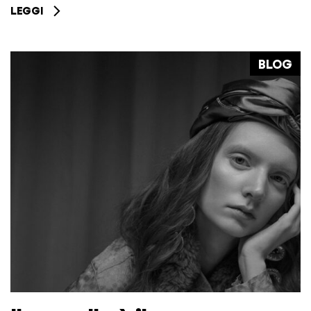
LEGGI
BLOG