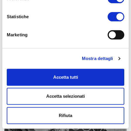
CATEGORY
Statistiche
Marketing
Mostra dettagli
BLOG
Accetta tutti
Accetta selezionati
Rifiuta