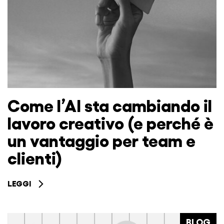
Come l’AI sta cambiando il
lavoro creativo (e perché è
un vantaggio per team e
clienti)
LEGGI
BLOG