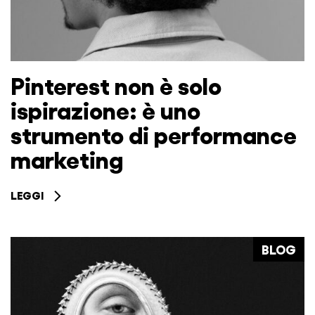
Pinterest non è solo
ispirazione: è uno
strumento di performance
marketing
LEGGI
BLOG