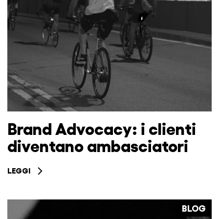
Brand Advocacy: i clienti
diventano ambasciatori
LEGGI
BLOG