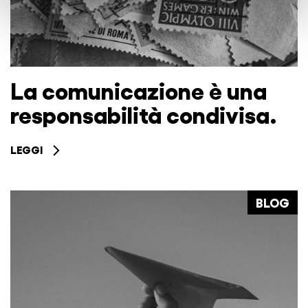
La comunicazione è una
responsabilità condivisa.
LEGGI
BLOG