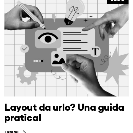
Layout da urlo? Una guida
pratica!
LEGGI