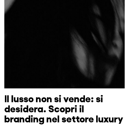
Il lusso non si vende: si
desidera. Scopri il
branding nel settore luxury