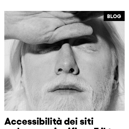
BLOG
Accessibilità dei siti