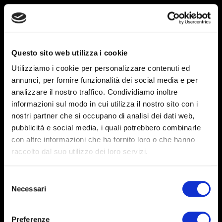
Questo sito web utilizza i cookie
Utilizziamo i cookie per personalizzare contenuti ed
annunci, per fornire funzionalità dei social media e per
analizzare il nostro traffico. Condividiamo inoltre
informazioni sul modo in cui utilizza il nostro sito con i
nostri partner che si occupano di analisi dei dati web,
pubblicità e social media, i quali potrebbero combinarle
con altre informazioni che ha fornito loro o che hanno
raccolto dal suo utilizzo dei loro servizi.
Selezione
Necessari
del
consenso
Preferenze