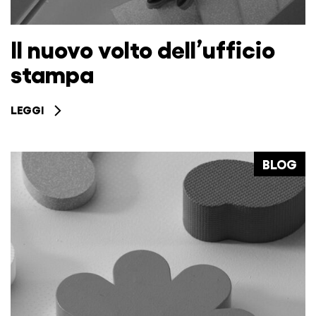
Il nuovo volto dell’ufficio
stampa
LEGGI
BLOG