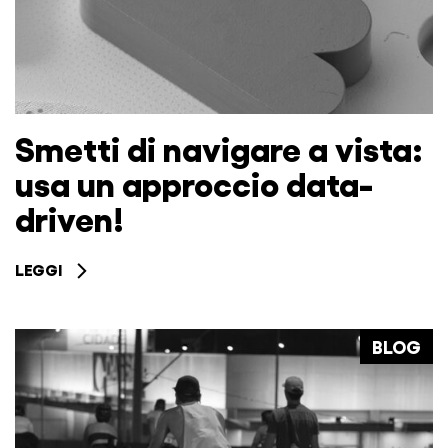
Smetti di navigare a vista:
usa un approccio data-
driven!
LEGGI
BLOG