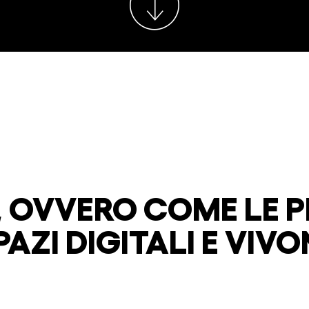
 OVVERO COME LE 
AZI DIGITALI E VIVO