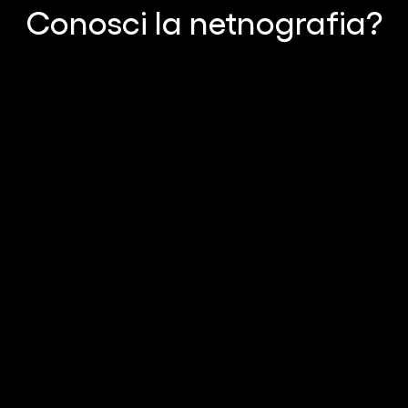
Conosci la netnografia?