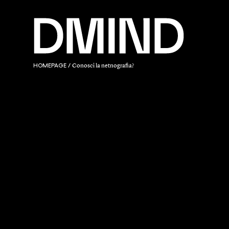
HOMEPAGE
/
Conosci la netnografia?