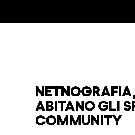
NETNOGRAFIA,
ABITANO GLI SP
COMMUNITY