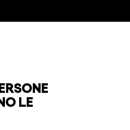
PERSONE
NO LE