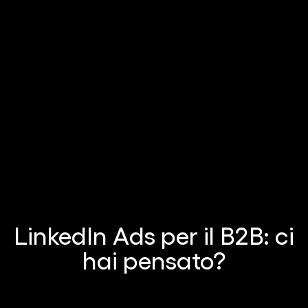
LinkedIn Ads per il B2B: ci
hai pensato?