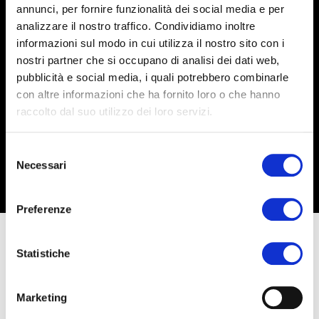
annunci, per fornire funzionalità dei social media e per
analizzare il nostro traffico. Condividiamo inoltre
informazioni sul modo in cui utilizza il nostro sito con i
nostri partner che si occupano di analisi dei dati web,
pubblicità e social media, i quali potrebbero combinarle
con altre informazioni che ha fornito loro o che hanno
raccolto dal suo utilizzo dei loro servizi.
Selezione
Necessari
del
consenso
Preferenze
Statistiche
Marketing