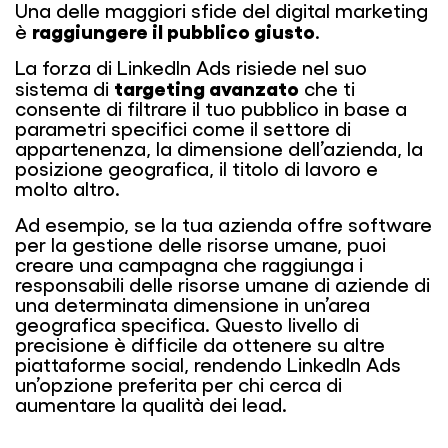
Una delle maggiori sfide del digital marketing
raggiungere il pubblico giusto
è
.
La forza di LinkedIn Ads risiede nel suo
targeting avanzato
sistema di
che ti
consente di filtrare il tuo pubblico in base a
parametri specifici come il settore di
appartenenza, la dimensione dell’azienda, la
posizione geografica, il titolo di lavoro e
molto altro.
Ad esempio, se la tua azienda offre software
per la gestione delle risorse umane, puoi
creare una campagna che raggiunga i
responsabili delle risorse umane di aziende di
una determinata dimensione in un’area
geografica specifica. Questo livello di
precisione è difficile da ottenere su altre
piattaforme social, rendendo LinkedIn Ads
un’opzione preferita per chi cerca di
aumentare la qualità dei lead.