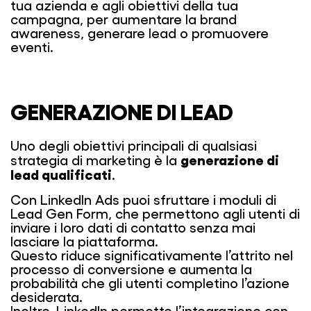
tua azienda e agli obiettivi della tua
campagna, per aumentare la brand
awareness, generare lead o promuovere
eventi.
GENERAZIONE DI LEAD
Uno degli obiettivi principali di qualsiasi
generazione di
strategia di marketing è la
lead qualificati
.
Con LinkedIn Ads puoi sfruttare i moduli di
Lead Gen Form, che permettono agli utenti di
inviare i loro dati di contatto senza mai
lasciare la piattaforma.
Questo riduce significativamente l’attrito nel
processo di conversione e aumenta la
probabilità che gli utenti completino l’azione
desiderata.
Inoltre, LinkedIn permette l’integrazione con