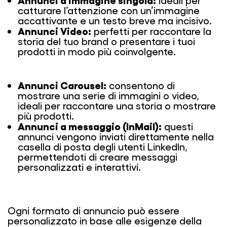
ideali per
catturare l’attenzione con un’immagine
accattivante e un testo breve ma incisivo.
Annunci Video:
perfetti per raccontare la
storia del tuo brand o presentare i tuoi
prodotti in modo più coinvolgente.
Annunci Carousel:
consentono di
mostrare una serie di immagini o video,
ideali per raccontare una storia o mostrare
più prodotti.
Annunci a messaggio (InMail):
questi
annunci vengono inviati direttamente nella
casella di posta degli utenti LinkedIn,
permettendoti di creare messaggi
personalizzati e interattivi.
Ogni formato di annuncio può essere
personalizzato in base alle esigenze della