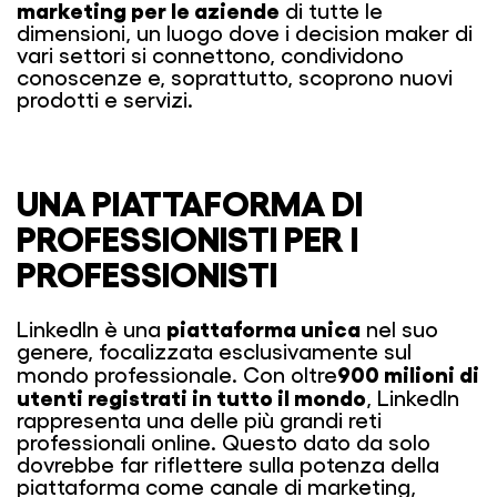
marketing per le aziende
di tutte le
dimensioni, un luogo dove i decision maker di
vari settori si connettono, condividono
conoscenze e, soprattutto, scoprono nuovi
prodotti e servizi.
UNA PIATTAFORMA DI
PROFESSIONISTI PER I
PROFESSIONISTI
piattaforma unica
LinkedIn è una
nel suo
genere, focalizzata esclusivamente sul
900 milioni di
mondo professionale. Con oltre
utenti registrati in tutto il mondo
, LinkedIn
rappresenta una delle più grandi reti
professionali online. Questo dato da solo
dovrebbe far riflettere sulla potenza della
piattaforma come canale di marketing,