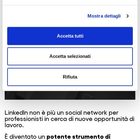
Mostra dettagli
Accetta tutti
Accetta selezionati
Rifiuta
LinkedIn non è più un social network per
professionisti in cerca di nuove opportunità di
lavoro.
potente strumento di
È diventato un