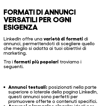
FORMATI DI ANNUNCI
VERSATILI PER OGNI
ESIGENZA
varietà di formati
LinkedIn offre una
di
annunci, permettendoti di scegliere quello
che meglio si adatta ai tuoi obiettivi di
marketing.
formati più popolari
Tra i
troviamo i
seguenti.
Annunci testuali:
posizionati nella parte
superiore o laterale della pagina LinkedIn,
questi annunci sono perfetti per
promuovere offerte o contenuti specifici.
Annunci a immagine singola: