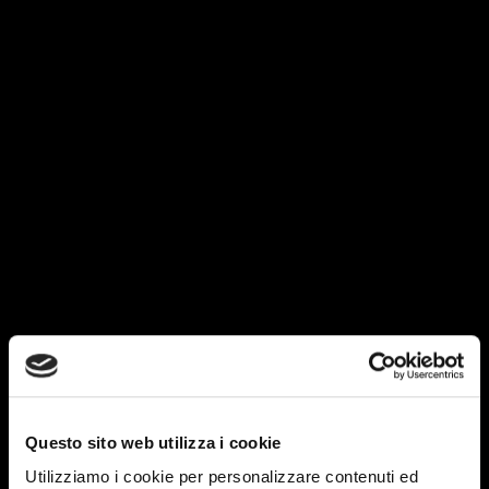
Questo sito web utilizza i cookie
Utilizziamo i cookie per personalizzare contenuti ed