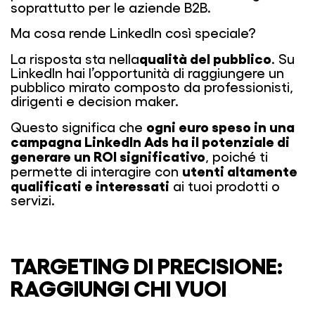
soprattutto per le aziende B2B.
Ma cosa rende LinkedIn così speciale?
qualità del pubblico
La risposta sta nella
. Su
LinkedIn hai l’opportunità di raggiungere un
pubblico mirato composto da professionisti,
dirigenti e decision maker.
ogni euro speso in una
Questo significa che
campagna LinkedIn Ads ha il potenziale di
generare un ROI significativo
, poiché ti
utenti altamente
permette di interagire con
qualificati e interessati
ai tuoi prodotti o
servizi.
TARGETING DI PRECISIONE:
RAGGIUNGI CHI VUOI