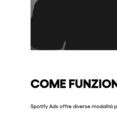
COME FUNZION
Spotify Ads offre diverse modalità p