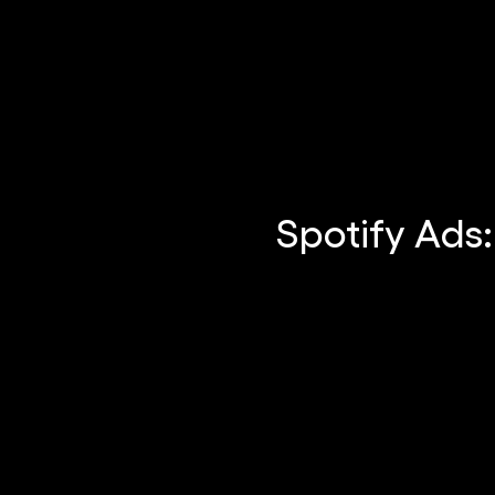
Spotify Ads: