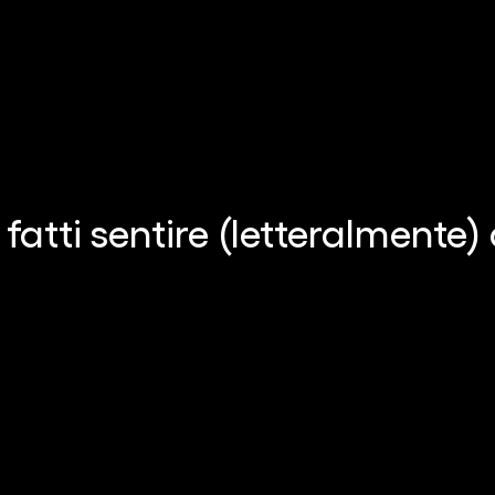
 fatti sentire (letteralmente)