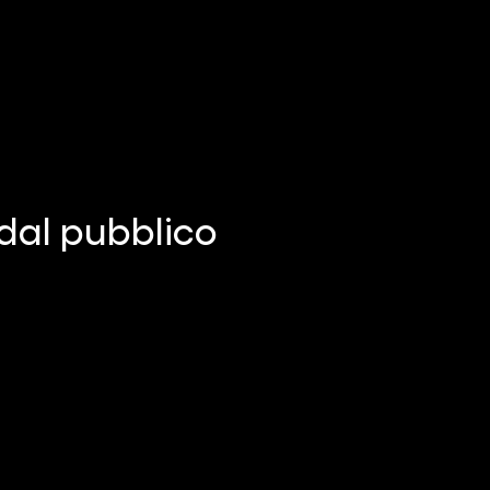
 dal pubblico