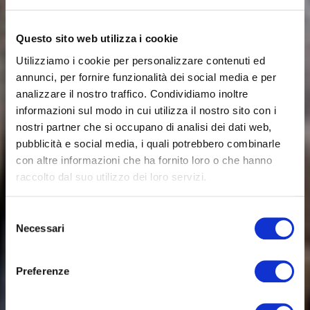
Questo sito web utilizza i cookie
Utilizziamo i cookie per personalizzare contenuti ed
annunci, per fornire funzionalità dei social media e per
analizzare il nostro traffico. Condividiamo inoltre
informazioni sul modo in cui utilizza il nostro sito con i
nostri partner che si occupano di analisi dei dati web,
pubblicità e social media, i quali potrebbero combinarle
con altre informazioni che ha fornito loro o che hanno
raccolto dal suo utilizzo dei loro servizi.
Selezione
Necessari
del
consenso
Preferenze