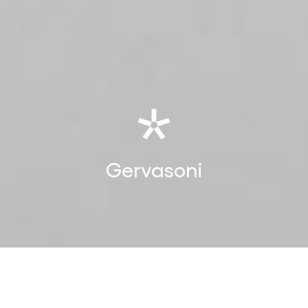
Gervasoni
Gervasoni