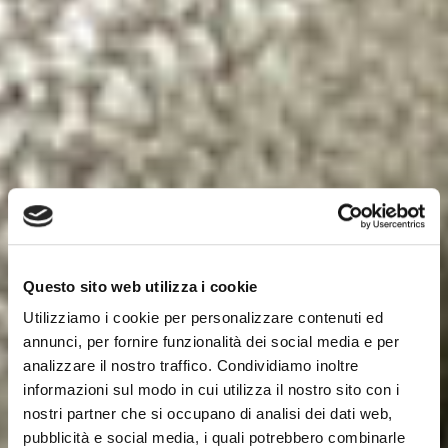
Questo sito web utilizza i cookie
Utilizziamo i cookie per personalizzare contenuti ed
annunci, per fornire funzionalità dei social media e per
analizzare il nostro traffico. Condividiamo inoltre
informazioni sul modo in cui utilizza il nostro sito con i
nostri partner che si occupano di analisi dei dati web,
pubblicità e social media, i quali potrebbero combinarle