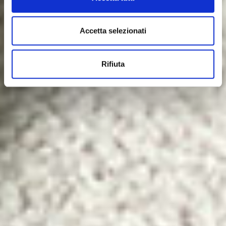
Accetta selezionati
Rifiuta