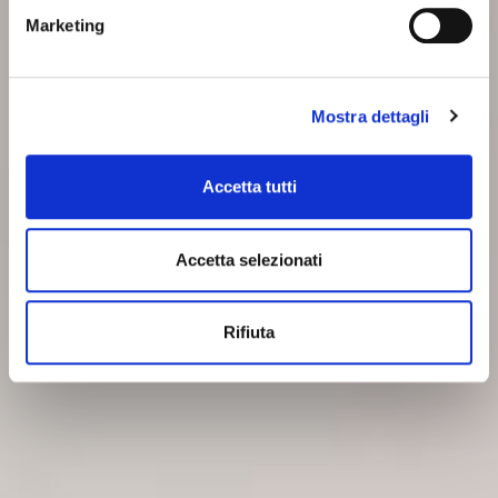
Marketing
Mostra dettagli
Accetta tutti
Accetta selezionati
Rifiuta