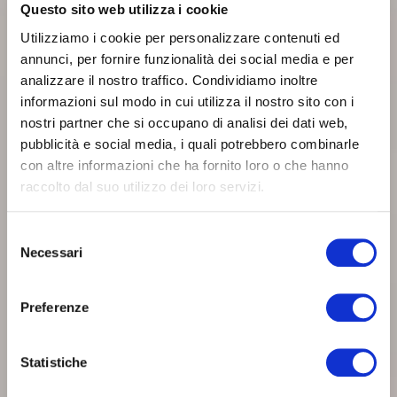
Questo sito web utilizza i cookie
Utilizziamo i cookie per personalizzare contenuti ed
annunci, per fornire funzionalità dei social media e per
analizzare il nostro traffico. Condividiamo inoltre
informazioni sul modo in cui utilizza il nostro sito con i
nostri partner che si occupano di analisi dei dati web,
pubblicità e social media, i quali potrebbero combinarle
con altre informazioni che ha fornito loro o che hanno
raccolto dal suo utilizzo dei loro servizi.
Selezione
Necessari
del
consenso
Preferenze
Statistiche