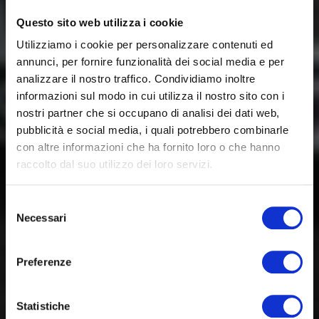
Questo sito web utilizza i cookie
Utilizziamo i cookie per personalizzare contenuti ed
annunci, per fornire funzionalità dei social media e per
analizzare il nostro traffico. Condividiamo inoltre
informazioni sul modo in cui utilizza il nostro sito con i
nostri partner che si occupano di analisi dei dati web,
pubblicità e social media, i quali potrebbero combinarle
con altre informazioni che ha fornito loro o che hanno
raccolto dal suo utilizzo dei loro servizi.
Selezione
Necessari
del
consenso
Preferenze
Statistiche