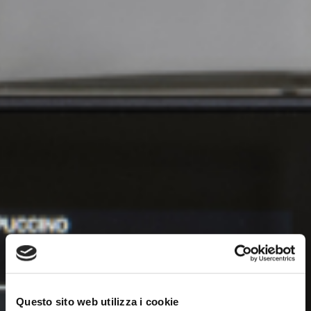
Questo sito web utilizza i cookie