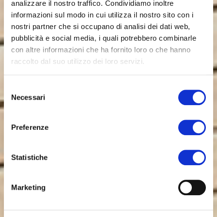
analizzare il nostro traffico. Condividiamo inoltre
informazioni sul modo in cui utilizza il nostro sito con i
nostri partner che si occupano di analisi dei dati web,
pubblicità e social media, i quali potrebbero combinarle
con altre informazioni che ha fornito loro o che hanno
raccolto dal suo utilizzo dei loro servizi.
Selezione
Necessari
del
consenso
Preferenze
Statistiche
Marketing