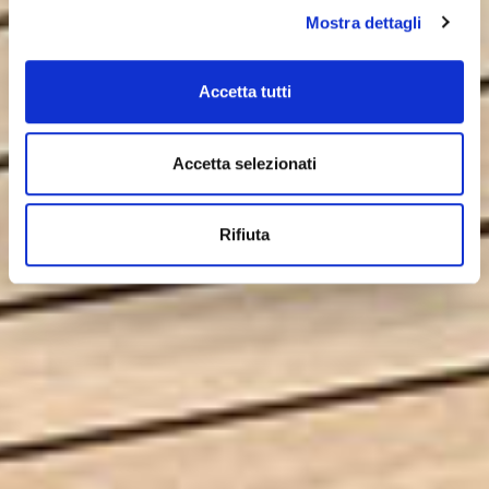
Mostra dettagli
Accetta tutti
Accetta selezionati
Rifiuta