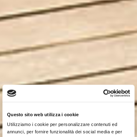
Questo sito web utilizza i cookie
Utilizziamo i cookie per personalizzare contenuti ed
annunci, per fornire funzionalità dei social media e per