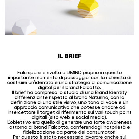
IL BRIEF
Falc spa si è rivolta a DMIND proprio in questo
importante momento di passaggio, con la richiesta di
costruire un’identità e una strategia di comunicazione
digital per il brand Falcotto.
Il brief ha compreso lo studio di una Brand Identity
differenziante rispetto al brand Naturino, con la
definizione di uno stile visivo, uno tono di voce e un
approccio comunicativo che potesse andare ad
intercettare il target di riferimento sui vari touch point
digitali (sito web e social media).
L’obiettivo era quello di generare una forte awareness
attorno al brand Falcotto, conferendogli notorietà e
fidelizzazione da parte dei consumatori.
Per questo è stato necessario lavorare anche sul