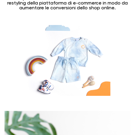
restyling della piattaforma di e-commerce in modo da
aumentare le conversioni dello shop online.