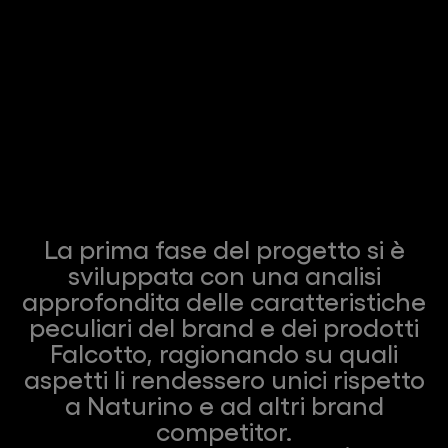
La prima fase del progetto si è
sviluppata con una analisi
approfondita delle caratteristiche
peculiari del brand e dei prodotti
Falcotto, ragionando su quali
aspetti li rendessero unici rispetto
a Naturino e ad altri brand
competitor.