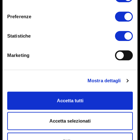
consenso
Preferenze
Statistiche
Marketing
Mostra dettagli
Accetta tutti
Accetta selezionati