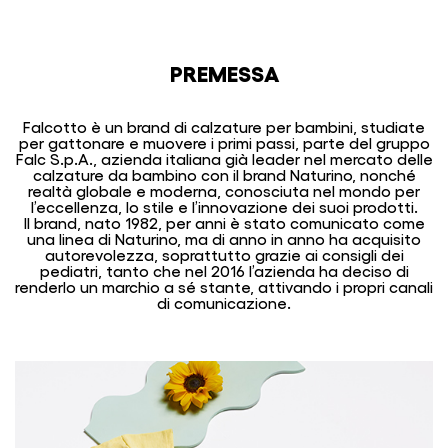
PREMESSA
Falcotto è un brand di calzature per bambini, studiate
per gattonare e muovere i primi passi, parte del gruppo
Falc S.p.A., azienda italiana già leader nel mercato delle
calzature da bambino con il brand Naturino, nonché
realtà globale e moderna, conosciuta nel mondo per
l’eccellenza, lo stile e l’innovazione dei suoi prodotti.
Il brand, nato 1982, per anni è stato comunicato come
una linea di Naturino, ma di anno in anno ha acquisito
autorevolezza, soprattutto grazie ai consigli dei
pediatri, tanto che nel 2016 l’azienda ha deciso di
renderlo un marchio a sé stante, attivando i propri canali
di comunicazione.