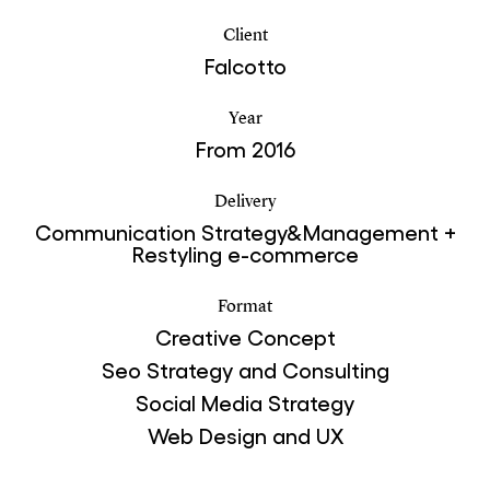
Client
Falcotto
Year
From 2016
Delivery
Communication Strategy&Management +
Restyling e-commerce
Format
Creative Concept
Seo Strategy and Consulting
Social Media Strategy
Web Design and UX