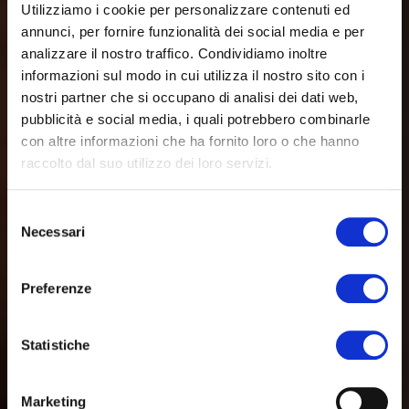
Utilizziamo i cookie per personalizzare contenuti ed
annunci, per fornire funzionalità dei social media e per
analizzare il nostro traffico. Condividiamo inoltre
informazioni sul modo in cui utilizza il nostro sito con i
nostri partner che si occupano di analisi dei dati web,
pubblicità e social media, i quali potrebbero combinarle
con altre informazioni che ha fornito loro o che hanno
raccolto dal suo utilizzo dei loro servizi.
Selezione
Necessari
del
consenso
Preferenze
Statistiche
Marketing