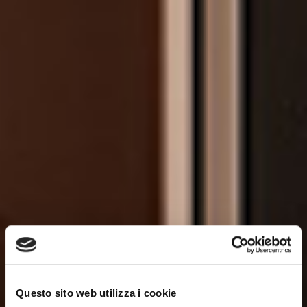
Questo sito web utilizza i cookie