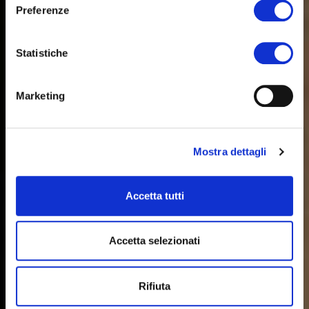
Preferenze
Statistiche
Marketing
Mostra dettagli
Accetta tutti
Accetta selezionati
Rifiuta