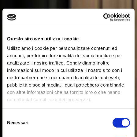
Questo sito web utilizza i cookie
Utilizziamo i cookie per personalizzare contenuti ed
annunci, per fornire funzionalità dei social media e per
analizzare il nostro traffico. Condividiamo inoltre
informazioni sul modo in cui utilizza il nostro sito con i
nostri partner che si occupano di analisi dei dati web,
pubblicità e social media, i quali potrebbero combinarle
con altre informazioni che ha fornito loro o che hanno
raccolto dal suo utilizzo dei loro servizi.
Selezione
Necessari
del
consenso