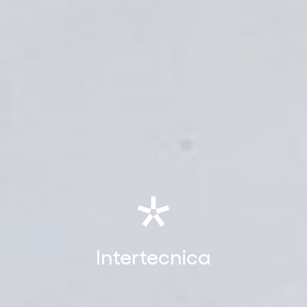
Intertecnica