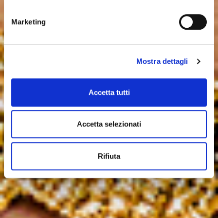
Marketing
Mostra dettagli
Accetta tutti
Accetta selezionati
Rifiuta