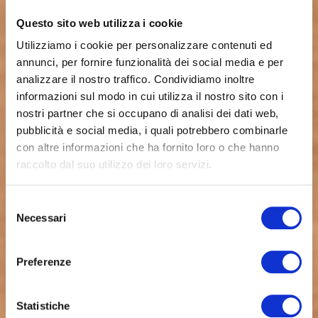
Questo sito web utilizza i cookie
Utilizziamo i cookie per personalizzare contenuti ed
annunci, per fornire funzionalità dei social media e per
analizzare il nostro traffico. Condividiamo inoltre
informazioni sul modo in cui utilizza il nostro sito con i
nostri partner che si occupano di analisi dei dati web,
pubblicità e social media, i quali potrebbero combinarle
con altre informazioni che ha fornito loro o che hanno
raccolto dal suo utilizzo dei loro servizi.
Selezione
Necessari
del
consenso
Preferenze
Statistiche