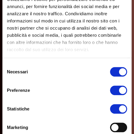
annunci, per fornire funzionalità dei social media e per
analizzare il nostro traffico. Condividiamo inoltre
informazioni sul modo in cui utilizza il nostro sito con i
nostri partner che si occupano di analisi dei dati web,
pubblicità e social media, i quali potrebbero combinarle
con altre informazioni che ha fornito loro o che hanno
raccolto dal suo utilizzo dei loro servizi.
Selezione
Necessari
del
consenso
Preferenze
Statistiche
Marketing