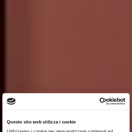
Questo sito web utilizza i cookie
Utilizziamo i cookie per personalizzare contenuti ed