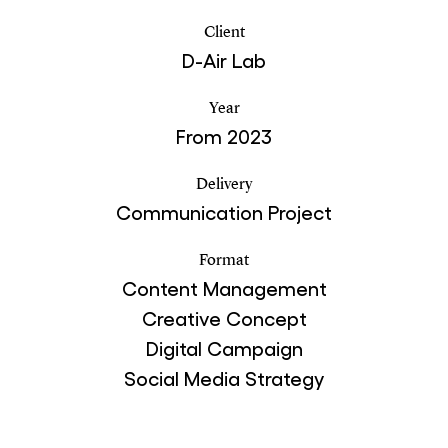
Client
D-Air Lab
Year
From 2023
Delivery
Communication Project
Format
Content Management
Creative Concept
Digital Campaign
Social Media Strategy