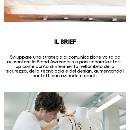
IL BRIEF
Sviluppare una strategia di comunicazione volta ad
aumentare la Brand Awareness e posizionare la start-
up come punto di riferimento nell’ambito della
sicurezza, della tecnologia e del design, aumentando i
contatti con aziende e clienti.