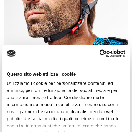
Questo sito web utilizza i cookie
Utilizziamo i cookie per personalizzare contenuti ed
annunci, per fornire funzionalità dei social media e per
analizzare il nostro traffico. Condividiamo inoltre
informazioni sul modo in cui utilizza il nostro sito con i
nostri partner che si occupano di analisi dei dati web,
pubblicità e social media, i quali potrebbero combinarle
con altre informazioni che ha fornito loro o che hanno