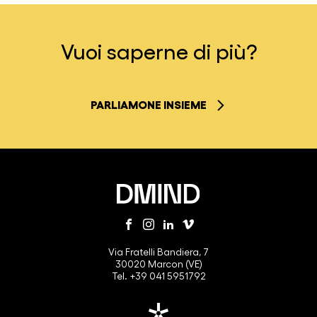
Vuoi saperne di più?
PARLIAMONE INSIEME
Via Fratelli Bandiera, 7
30020 Marcon (VE)
Tel. +39 041 5951792