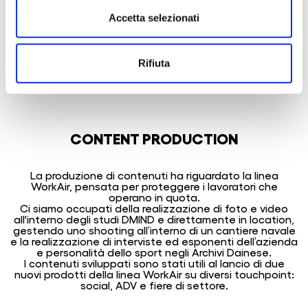
Accetta selezionati
Rifiuta
CONTENT PRODUCTION
La produzione di contenuti ha riguardato la linea
WorkAir, pensata per proteggere i lavoratori che
operano in quota.
Ci siamo occupati della realizzazione di foto e video
all'interno degli studi DMIND e direttamente in location,
gestendo uno shooting all’interno di un cantiere navale
e la realizzazione di interviste ed esponenti dell’azienda
e personalità dello sport negli Archivi Dainese.
I contenuti sviluppati sono stati utili al lancio di due
nuovi prodotti della linea WorkAir su diversi touchpoint:
social, ADV e fiere di settore.