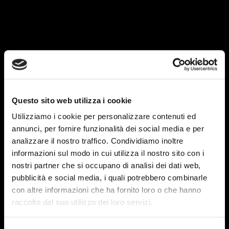
Questo sito web utilizza i cookie
Utilizziamo i cookie per personalizzare contenuti ed
annunci, per fornire funzionalità dei social media e per
analizzare il nostro traffico. Condividiamo inoltre
informazioni sul modo in cui utilizza il nostro sito con i
nostri partner che si occupano di analisi dei dati web,
pubblicità e social media, i quali potrebbero combinarle
con altre informazioni che ha fornito loro o che hanno
raccolto dal suo utilizzo dei loro servizi.