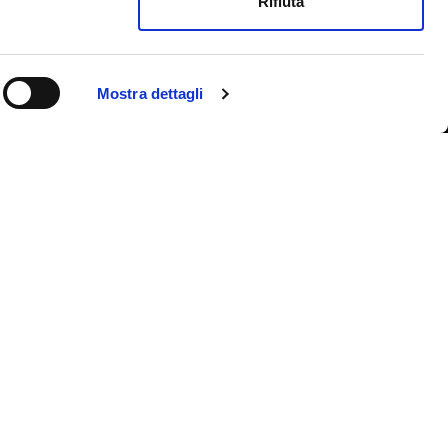
Rifiuta
Mostra dettagli