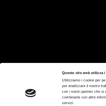
Questo sito web utilizza i
Utilizziamo i cookie per pe
per analizzare il nostro tra
con i nostri partner che si
combinarle con altre inform
servizi.