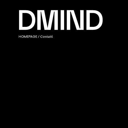
HOMEPAGE
/
Contatti